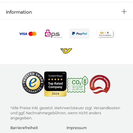
Information
*Alle Preise inkl. gesetzl. Mehrwertsteuer zzgl.
Versandkosten
und ggf. Nachnahmegebühren, wenn nicht anders
angegeben.
Barrierefreiheit
Impressum