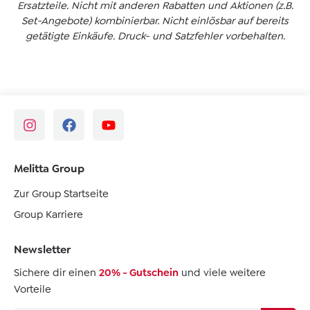
Ersatzteile. Nicht mit anderen Rabatten und Aktionen (z.B.
Set-Angebote) kombinierbar. Nicht einlösbar auf bereits
getätigte Einkäufe. Druck- und Satzfehler vorbehalten.
Melitta Group
Zur Group Startseite
Group Karriere
Newsletter
Sichere dir einen
20% - Gutschein
und viele weitere
Vorteile