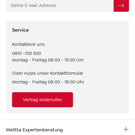
Service
Kontaktiere uns:
0810 -100 500
Montag - Freitag 08:00 - 15:00 Uhr
Oder nutze unser
Kontaktformular
Montag - Freitag 08:00 - 18:00 Uhr
Vertrag widerrufen
Melitta Expertenberatung