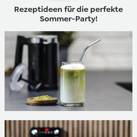
Rezeptideen für die perfekte
Sommer-Party!