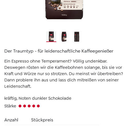
Der Traumtyp - für leidenschaftliche Kaffeegenießer
Ein Espresso ohne Temperament? Völlig undenkbar.
Deswegen rösten wir die Kaffeebohnen solange, bis sie vor
Kraft und Würze nur so strotzen. Du meinst wir übertreiben?
Dann probiere ihn aus und lass dich mitreißen von seiner
Leidenschaft.
kräftig, Noten dunkler Schokolade
Stärke
Anzahl
Stückpreis