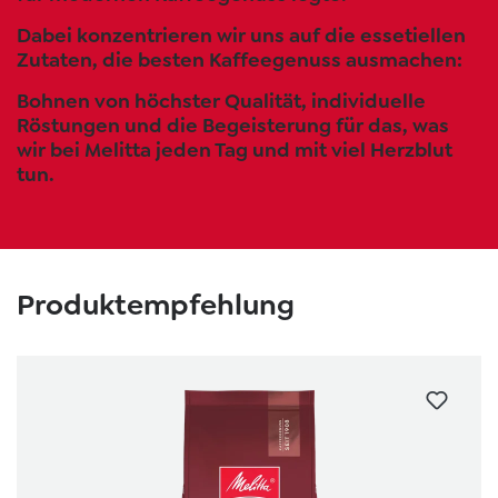
Dabei konzentrieren wir uns auf die essetiellen
Zutaten, die besten Kaffeegenuss ausmachen:
Bohnen von höchster Qualität, individuelle
Röstungen und die Begeisterung für das, was
wir bei Melitta jeden Tag und mit viel Herzblut
tun.
Skip product gallery
Produktempfehlung