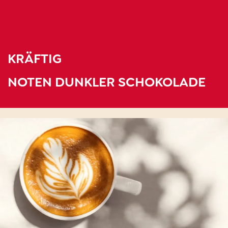
KRÄFTIG
NOTEN DUNKLER SCHOKOLADE