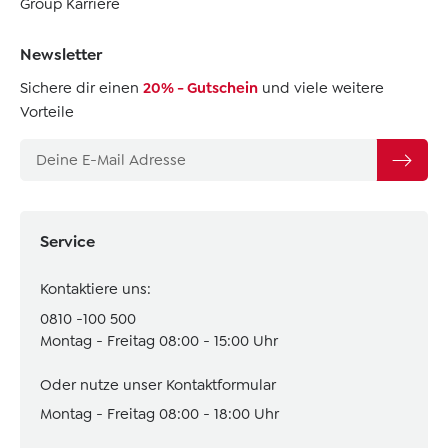
Group Karriere
Newsletter
Sichere dir einen
20% - Gutschein
und viele weitere
Vorteile
Service
Kontaktiere uns:
0810 -100 500
Montag - Freitag 08:00 - 15:00 Uhr
Oder nutze unser
Kontaktformular
Montag - Freitag 08:00 - 18:00 Uhr