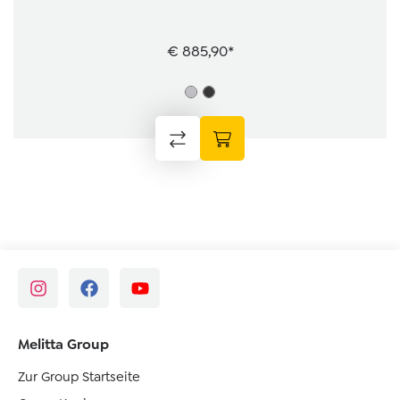
€ 885,90*
Melitta Group
Zur Group Startseite