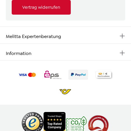
Vertrag widerrufen
Melitta Expertenberatung
Information