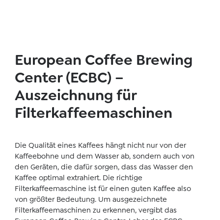
European Coffee Brewing
Center (ECBC) –
Auszeichnung für
Filterkaffeemaschinen
Die Qualität eines Kaffees hängt nicht nur von der
Kaffeebohne und dem Wasser ab, sondern auch von
den Geräten, die dafür sorgen, dass das Wasser den
Kaffee optimal extrahiert. Die richtige
Filterkaffeemaschine ist für einen guten Kaffee also
von größter Bedeutung. Um ausgezeichnete
Filterkaffeemaschinen zu erkennen, vergibt das