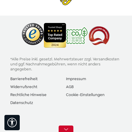
*Alle Preise inkl. gesetzl. Mehrwertsteuer zzgl.
Versandkosten
und ggf. Nachnahmegebühren, wenn nicht anders
angegeben.
Barrierefreiheit
Impressum
Widerrufsrecht
AGB
Rechtliche Hinweise
Cookie-Einstellungen
Datenschutz
Werkzeugleiste anzeigen