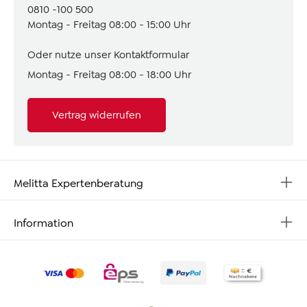
0810 -100 500
Montag - Freitag 08:00 - 15:00 Uhr
Oder nutze unser
Kontaktformular
Montag - Freitag 08:00 - 18:00 Uhr
Vertrag widerrufen
Melitta Expertenberatung
Information