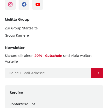
Melitta Group
Zur Group Startseite
Group Karriere
Newsletter
Sichere dir einen
20% - Gutschein
und viele weitere
Vorteile
Service
Kontaktiere uns: