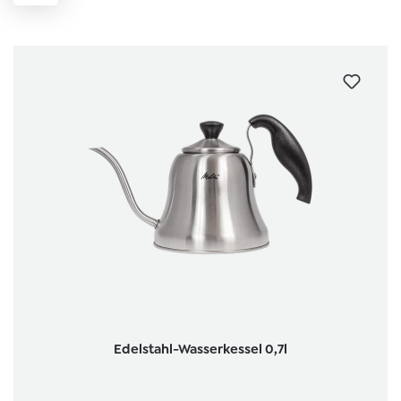
Edelstahl-Wasserkessel 0,7l