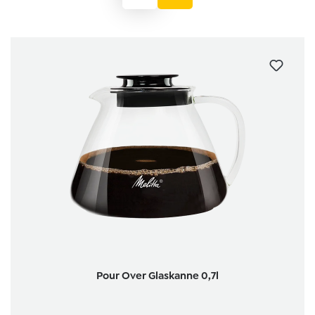
Pour Over Glaskanne 0,7l