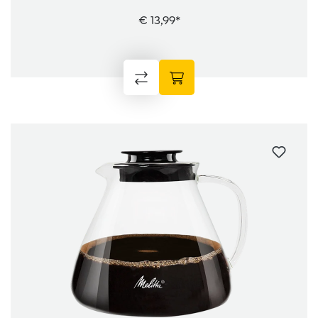
€ 13,99*