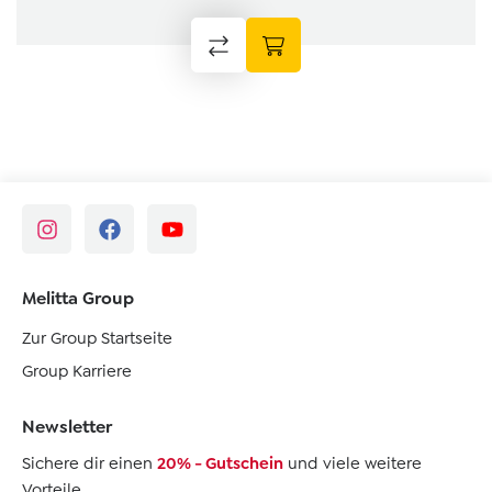
Melitta Group
Zur Group Startseite
Group Karriere
Newsletter
Sichere dir einen
20% - Gutschein
und viele weitere
Vorteile