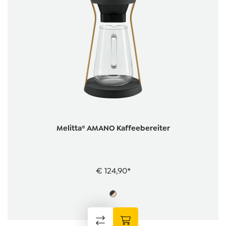
Melitta® AMANO Kaffeebereiter
€ 124,90*