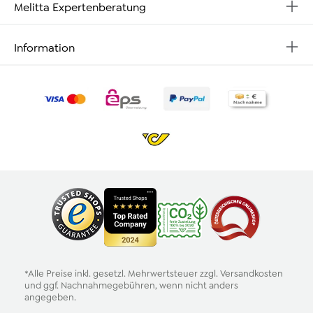
Melitta Expertenberatung
Information
*Alle Preise inkl. gesetzl. Mehrwertsteuer zzgl.
Versandkosten
und ggf. Nachnahmegebühren, wenn nicht anders
angegeben.