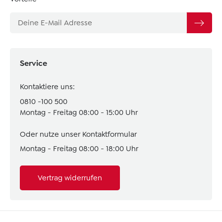
Service
Kontaktiere uns:
0810 -100 500
Montag - Freitag 08:00 - 15:00 Uhr
Oder nutze unser
Kontaktformular
Montag - Freitag 08:00 - 18:00 Uhr
Vertrag widerrufen