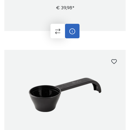
€ 39,98*