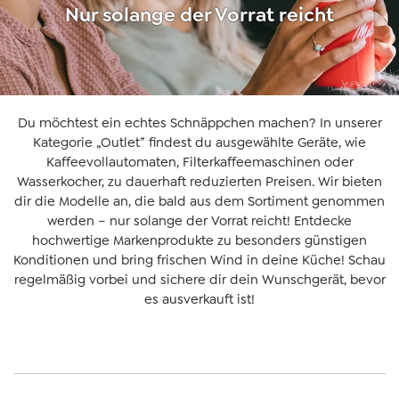
Nur solange der Vorrat reicht
Du möchtest ein echtes Schnäppchen machen? In unserer
Kategorie „Outlet” findest du ausgewählte Geräte, wie
Kaffeevollautomaten, Filterkaffeemaschinen oder
Wasserkocher, zu dauerhaft reduzierten Preisen. Wir bieten
dir die Modelle an, die bald aus dem Sortiment genommen
werden – nur solange der Vorrat reicht! Entdecke
hochwertige Markenprodukte zu besonders günstigen
Konditionen und bring frischen Wind in deine Küche! Schau
regelmäßig vorbei und sichere dir dein Wunschgerät, bevor
es ausverkauft ist!