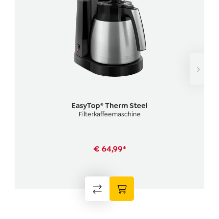
EasyTop® Therm Steel
Filterkaffeemaschine
€ 64,99*