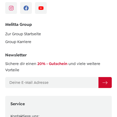
Melitta Group
Zur Group Startseite
Group Karriere
Newsletter
Sichere dir einen
20% - Gutschein
und viele weitere
Vorteile
Service
Kontaktiere uns: