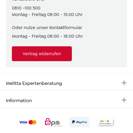
0810 -100 500
Montag - Freitag 08:00 - 15:00 Uhr
Oder nutze unser
Kontaktformular
Montag - Freitag 08:00 - 18:00 Uhr
Vertrag widerrufen
Melitta Expertenberatung
Information