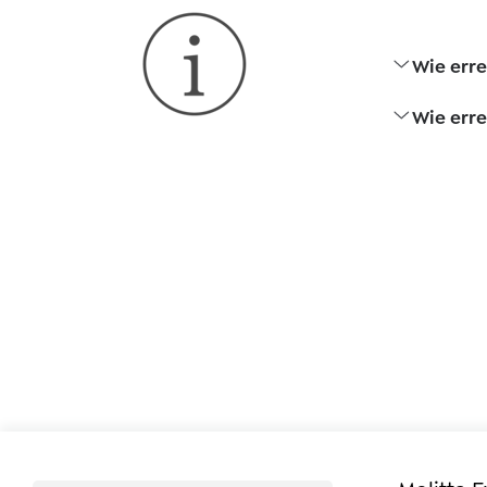
Wie erre
Wie erre