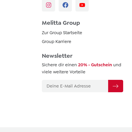
Melitta Group
Zur Group Startseite
Group Karriere
Newsletter
Sichere dir einen
20% - Gutschein
und
viele weitere Vorteile