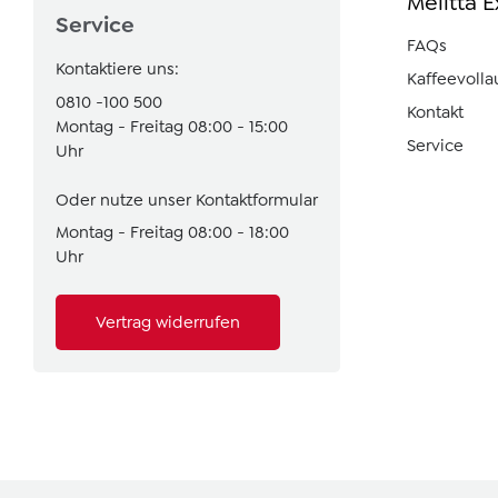
Melitta 
Service
FAQs
Kontaktiere uns:
Kaffeevoll
0810 -100 500
Kontakt
Montag - Freitag 08:00 - 15:00
Service
Uhr
Oder nutze unser
Kontaktformular
Montag - Freitag 08:00 - 18:00
Uhr
Vertrag widerrufen