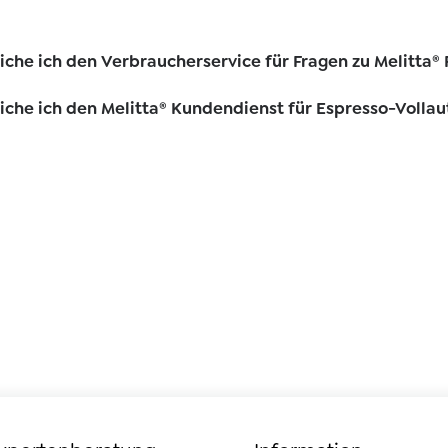
iche ich den Verbraucherservice für Fragen zu Melitta®
iche ich den Melitta® Kundendienst für Espresso-Volla